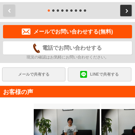
前
メールでお問い合わせする(無料)
電話でお問い合わせする
現況の確認はお気軽にお問い合わせください。
メールで共有する
LINEで共有する
お客様の声