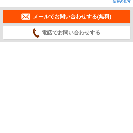
情報の見方
メールでお問い合わせする(無料)
電話でお問い合わせする