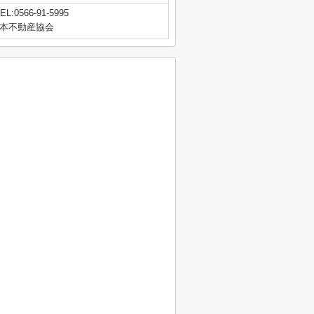
EL:0566-91-5995
本不動産協会