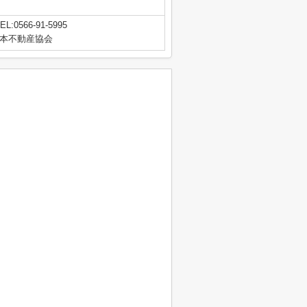
EL:0566-91-5995
本不動産協会