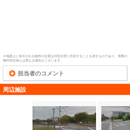
※地図上に表示される物件の位置は付近住所に所在することを表すものであり、実際の
物件所在地とは異なる場合がございます。
担当者のコメント
周辺施設