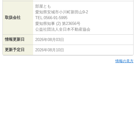
部屋とも
愛知県安城市小川町新田山9-2
取扱会社
TEL:0566-91-5995
愛知県知事 (2) 第23656号
公益社団法人全日本不動産協会
情報更新日
2026年08月03日
更新予定日
2026年08月10日
情報の見方