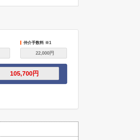
仲介手数料 ※1