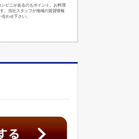
コンビニがあるのもポイント。お料理
です。当社スタッフが地域の賃貸情報
い合わせ下さい。