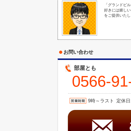
「グランドビル
好きには嬉しい
をご提供いたし
お問い合わせ
部屋とも
0566-91
9時～ラスト 定休日