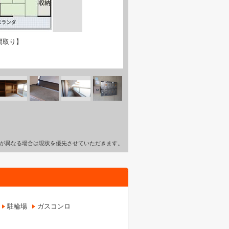
間取り】
が異なる場合は現状を優先させていただきます。
駐輪場
ガスコンロ