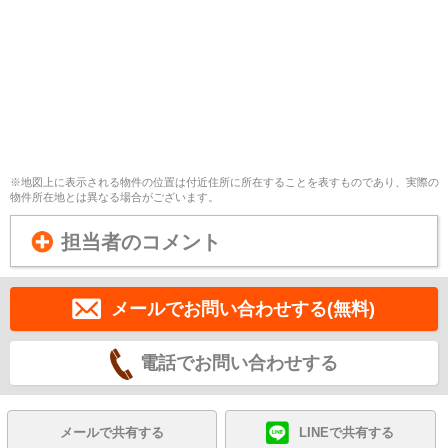
※地図上に表示される物件の位置は付近住所に所在することを表すものであり、実際の
物件所在地とは異なる場合がございます。
担当者のコメント
メールでお問い合わせする(無料)
電話でお問い合わせする
メールで共有する
LINEで共有する