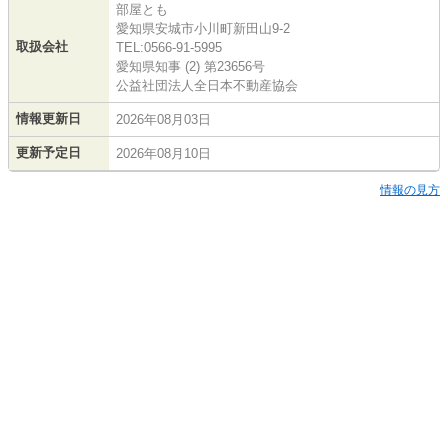
部屋とも
愛知県安城市小川町新田山9-2
取扱会社
TEL:0566-91-5995
愛知県知事 (2) 第23656号
公益社団法人全日本不動産協会
情報更新日
2026年08月03日
更新予定日
2026年08月10日
情報の見方