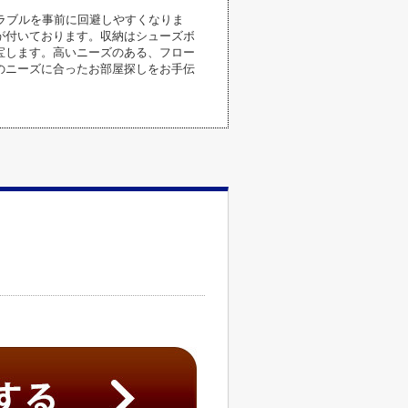
ラブルを事前に回避しやすくなりま
が付いております。収納はシューズボ
宝します。高いニーズのある、フロー
のニーズに合ったお部屋探しをお手伝