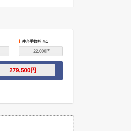
仲介手数料 ※1