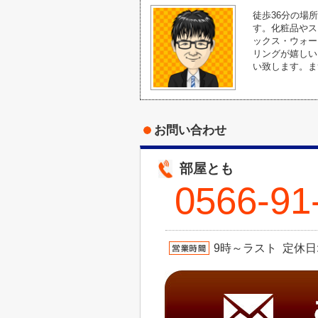
徒歩36分の場
す。化粧品やス
ックス・ウォー
リングが嬉しい
い致します。ま
お問い合わせ
部屋とも
0566-91
9時～ラスト 定休日