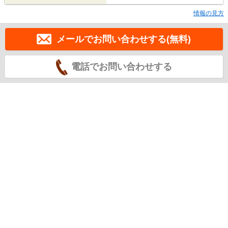
情報の見方
メールでお問い合わせする(無料)
電話でお問い合わせする