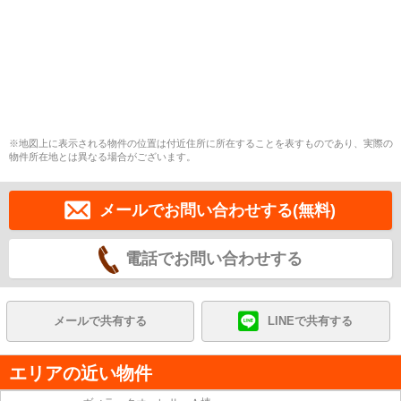
※地図上に表示される物件の位置は付近住所に所在することを表すものであり、実際の
物件所在地とは異なる場合がございます。
メールでお問い合わせする(無料)
電話でお問い合わせする
メールで共有する
LINEで共有する
エリアの近い物件