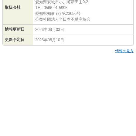
愛知県安城市小川町新田山9-2
取扱会社
TEL:0566-91-5995
愛知県知事 (2) 第23656号
公益社団法人全日本不動産協会
情報更新日
2026年08月03日
更新予定日
2026年08月10日
情報の見方