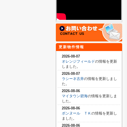
更新物件情報
2026-08-07
オレンジフィールド
の情報を更新
しました。
2026-08-07
ラシーネ古井
の情報を更新しまし
た。
2026-08-06
マイタウン碧海
の情報を更新しま
した。
2026-08-06
ボンヌール ＴＫ
の情報を更新し
ました。
2026-08-06