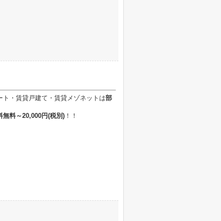
ート・賃貸戸建て・賃貸メゾネットは
部
無料～20,000円
(税別)
！！