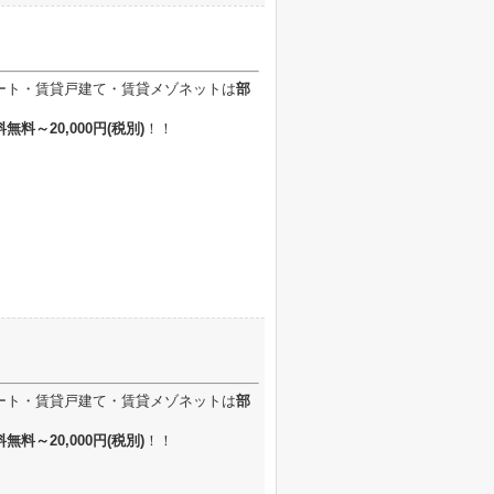
ート・賃貸戸建て・賃貸メゾネットは
部
無料～20,000円
(税別)
！！
ート・賃貸戸建て・賃貸メゾネットは
部
無料～20,000円
(税別)
！！