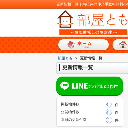
更新情報一覧｜南桜井の仲介手数料無料の
部屋とも
>
更新情報一覧
更新情報一覧
掲載物件数
件
公開物件数
件
本日の更新件数
件