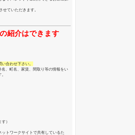
させていただきます。
の紹介はできます
問い合わせ下さい。
件名、町名、家賃、間取り等の情報をい
す。
ます）
ネットワークサイトで共有しているた