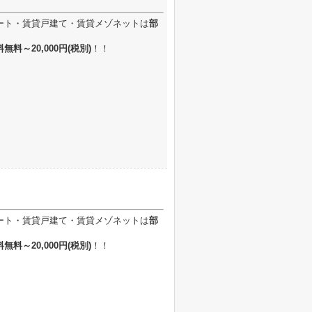
ート・賃貸戸建て・賃貸メゾネットは
部
無料～20,000円
(税別)
！！
ート・賃貸戸建て・賃貸メゾネットは
部
無料～20,000円
(税別)
！！