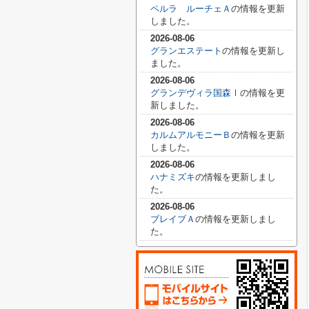
ペルラ ルーチェＡ
の情報を更新
しました。
2026-08-06
グランエステート
の情報を更新し
ました。
2026-08-06
グランデヴィラ国森Ⅰ
の情報を更
新しました。
2026-08-06
カルムアルモニーＢ
の情報を更新
しました。
2026-08-06
ハナミズキ
の情報を更新しまし
た。
2026-08-06
ブレイブＡ
の情報を更新しまし
た。