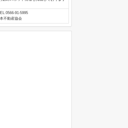
EL:0566-91-5995
本不動産協会