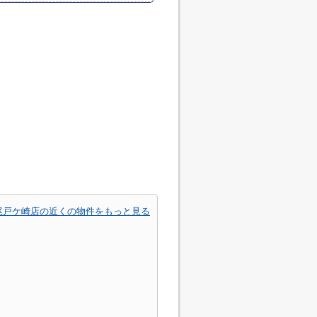
尾戸ケ崎店の近くの物件をもっと見る