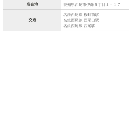
所在地
愛知県西尾市伊藤５丁目１－１７
名鉄西尾線 桜町前駅
交通
名鉄西尾線 西尾口駅
名鉄西尾線 西尾駅