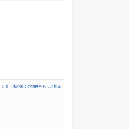
インター店の近くの物件をもっと見る