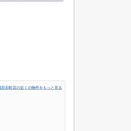
城百石町店の近くの物件をもっと見る