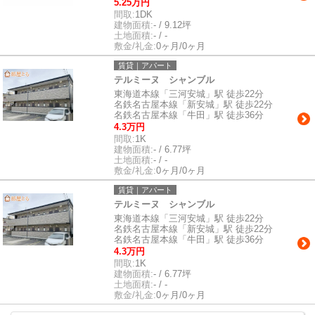
5.25万円
間取:
1DK
建物面積:
- / 9.12坪
土地面積:
- / -
敷金/礼金:
0ヶ月/0ヶ月
賃貸｜アパート
テルミーヌ シャンブル
東海道本線「三河安城」駅 徒歩22分
名鉄名古屋本線「新安城」駅 徒歩22分
名鉄名古屋本線「牛田」駅 徒歩36分
4.3万円
間取:
1K
建物面積:
- / 6.77坪
土地面積:
- / -
敷金/礼金:
0ヶ月/0ヶ月
賃貸｜アパート
テルミーヌ シャンブル
東海道本線「三河安城」駅 徒歩22分
名鉄名古屋本線「新安城」駅 徒歩22分
名鉄名古屋本線「牛田」駅 徒歩36分
4.3万円
間取:
1K
建物面積:
- / 6.77坪
土地面積:
- / -
敷金/礼金:
0ヶ月/0ヶ月