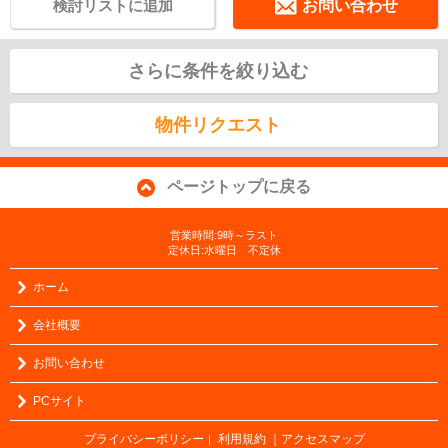
検討リストに追加
お問い合わせ
さらに条件を絞り込む
物件リクエスト
ページトップに戻る
営業時間:9時～ラスト
定休日:水曜日 不定休
ホーム
会社概要
お問い合わせ
PCサイト
プライバシーポリシー
利用規約
｜アクセスマップ
｜